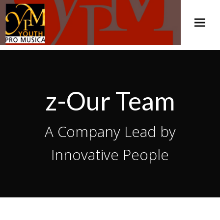
z-Our Team
A Company Lead by
Innovative People