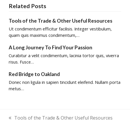
Related Posts
Tools of the Trade & Other Useful Resources
Ut condimentum efficitur facilisis. Integer vestibulum,
quam quis maximus condimentum,…
A Long Journey To Find Your Passion
Curabitur a velit condimentum, lacinia tortor quis, viverra
risus. Fusce…
Red Bridge to Oakland
Donec non ligula in sapien tincidunt eleifend. Nullam porta
metus…
Tools of the Trade & Other Useful Resources
previous
post: