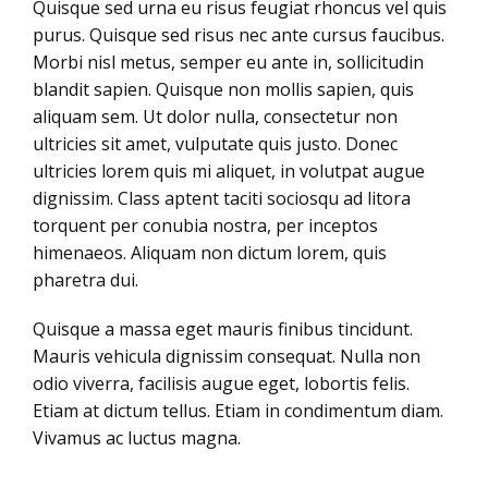
Quisque sed urna eu risus feugiat rhoncus vel quis
purus. Quisque sed risus nec ante cursus faucibus.
Morbi nisl metus, semper eu ante in, sollicitudin
blandit sapien. Quisque non mollis sapien, quis
aliquam sem. Ut dolor nulla, consectetur non
ultricies sit amet, vulputate quis justo. Donec
ultricies lorem quis mi aliquet, in volutpat augue
dignissim. Class aptent taciti sociosqu ad litora
torquent per conubia nostra, per inceptos
himenaeos. Aliquam non dictum lorem, quis
pharetra dui.
Quisque a massa eget mauris finibus tincidunt.
Mauris vehicula dignissim consequat. Nulla non
odio viverra, facilisis augue eget, lobortis felis.
Etiam at dictum tellus. Etiam in condimentum diam.
Vivamus ac luctus magna.